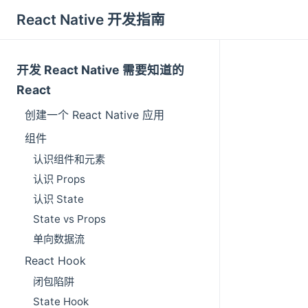
React Native 开发指南
开发 React Native 需要知道的
React
创建一个 React Native 应用
组件
认识组件和元素
认识 Props
认识 State
State vs Props
单向数据流
React Hook
闭包陷阱
State Hook