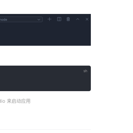
dio 来启动应用