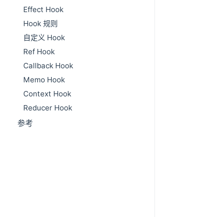
Effect Hook
Hook 规则
自定义 Hook
Ref Hook
Callback Hook
Memo Hook
Context Hook
Reducer Hook
参考